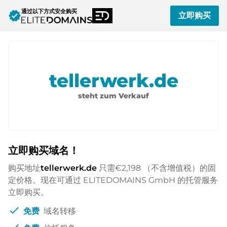
通过以下方式安全购买
verified
立即购买
tellerwerk.de
steht zum Verkauf
立即购买域名！
购买地址
tellerwerk.de
只需
€2,198
（不含增值税）的固
定价格。现在可通过 ELITEDOMAINS GmbH 的托管服务
立即购买。
check
免费
域名转移